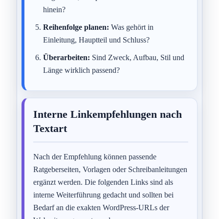
hinein?
Reihenfolge planen:
Was gehört in
Einleitung, Hauptteil und Schluss?
Überarbeiten:
Sind Zweck, Aufbau, Stil und
Länge wirklich passend?
Interne Linkempfehlungen nach
Textart
Nach der Empfehlung können passende
Ratgeberseiten, Vorlagen oder Schreibanleitungen
ergänzt werden. Die folgenden Links sind als
interne Weiterführung gedacht und sollten bei
Bedarf an die exakten WordPress-URLs der