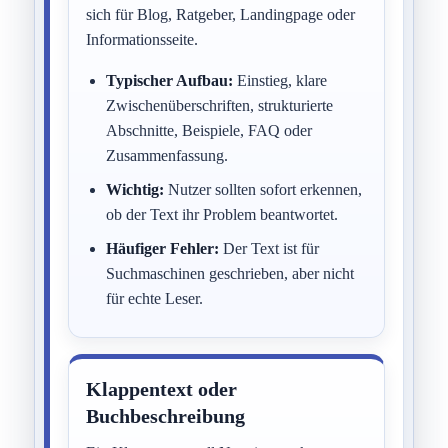
sich für Blog, Ratgeber, Landingpage oder
Informationsseite.
Typischer Aufbau:
Einstieg, klare
Zwischenüberschriften, strukturierte
Abschnitte, Beispiele, FAQ oder
Zusammenfassung.
Wichtig:
Nutzer sollten sofort erkennen,
ob der Text ihr Problem beantwortet.
Häufiger Fehler:
Der Text ist für
Suchmaschinen geschrieben, aber nicht
für echte Leser.
Klappentext oder
Buchbeschreibung