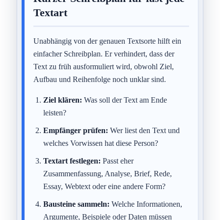
Textart
Unabhängig von der genauen Textsorte hilft ein
einfacher Schreibplan. Er verhindert, dass der
Text zu früh ausformuliert wird, obwohl Ziel,
Aufbau und Reihenfolge noch unklar sind.
Ziel klären:
Was soll der Text am Ende
leisten?
Empfänger prüfen:
Wer liest den Text und
welches Vorwissen hat diese Person?
Textart festlegen:
Passt eher
Zusammenfassung, Analyse, Brief, Rede,
Essay, Webtext oder eine andere Form?
Bausteine sammeln:
Welche Informationen,
Argumente, Beispiele oder Daten müssen