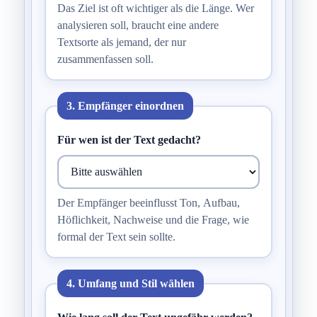
Das Ziel ist oft wichtiger als die Länge. Wer
analysieren soll, braucht eine andere
Textsorte als jemand, der nur
zusammenfassen soll.
3. Empfänger einordnen
Für wen ist der Text gedacht?
Der Empfänger beeinflusst Ton, Aufbau,
Höflichkeit, Nachweise und die Frage, wie
formal der Text sein sollte.
4. Umfang und Stil wählen