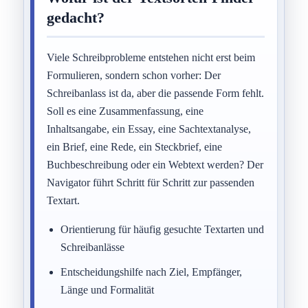
gedacht?
Viele Schreibprobleme entstehen nicht erst beim
Formulieren, sondern schon vorher: Der
Schreibanlass ist da, aber die passende Form fehlt.
Soll es eine Zusammenfassung, eine
Inhaltsangabe, ein Essay, eine Sachtextanalyse,
ein Brief, eine Rede, ein Steckbrief, eine
Buchbeschreibung oder ein Webtext werden? Der
Navigator führt Schritt für Schritt zur passenden
Textart.
Orientierung für häufig gesuchte Textarten und
Schreibanlässe
Entscheidungshilfe nach Ziel, Empfänger,
Länge und Formalität