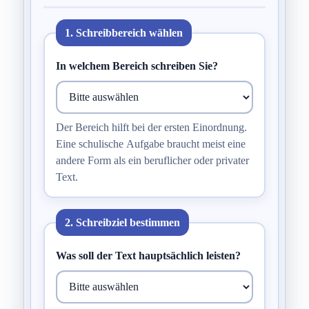
1. Schreibbereich wählen
In welchem Bereich schreiben Sie?
Der Bereich hilft bei der ersten Einordnung.
Eine schulische Aufgabe braucht meist eine
andere Form als ein beruflicher oder privater
Text.
2. Schreibziel bestimmen
Was soll der Text hauptsächlich leisten?