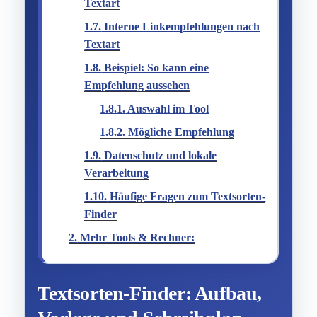
Textart
1.7.
Interne Linkempfehlungen nach
Textart
1.8.
Beispiel: So kann eine
Empfehlung aussehen
1.8.1.
Auswahl im Tool
1.8.2.
Mögliche Empfehlung
1.9.
Datenschutz und lokale
Verarbeitung
1.10.
Häufige Fragen zum Textsorten-
Finder
2.
Mehr Tools & Rechner:
Textsorten-Finder: Aufbau,