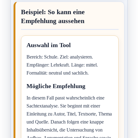
Beispiel: So kann eine
Empfehlung aussehen
Auswahl im Tool
Bereich: Schule. Ziel: analysieren.
Empfänger: Lehrkraft. Länge: mittel.
Formalität: neutral und sachlich.
Mögliche Empfehlung
In diesem Fall passt wahrscheinlich eine
Sachtextanalyse. Sie beginnt mit einer
Einleitung zu Autor, Titel, Textsorte, Thema
und Quelle. Danach folgen eine knappe
Inhaltsübersicht, die Untersuchung von
Aufbau, Argumentation und Sprache sowie