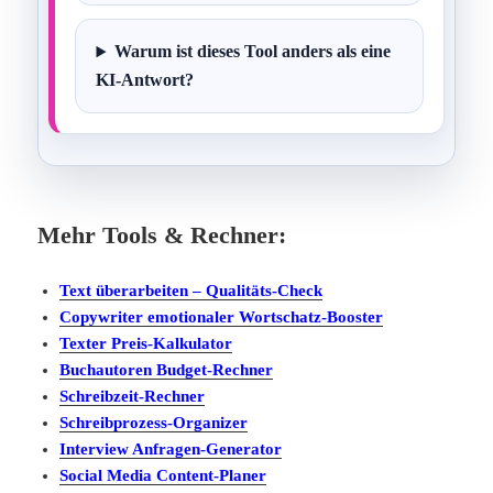
Warum ist dieses Tool anders als eine
KI-Antwort?
Mehr Tools & Rechner:
Text überarbeiten – Qualitäts-Check
Copywriter emotionaler Wortschatz-Booster
Texter Preis-Kalkulator
Buchautoren Budget-Rechner
Schreibzeit-Rechner
Schreibprozess-Organizer
Interview Anfragen-Generator
Social Media Content-Planer