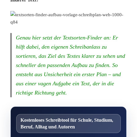
anderer Text?
Genau hier setzt der Textsorten-Finder an: Er
hilft dabei, den eigenen Schreibanlass zu
sortieren, das Ziel des Textes klarer zu sehen und
schneller den passenden Aufbau zu finden. So
entsteht aus Unsicherheit ein erster Plan – und
aus einer vagen Aufgabe ein Text, der in die
richtige Richtung geht.
Kostenloses Schreibtool für Schule, Studium,
Beruf, Alltag und Autoren