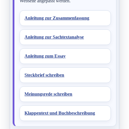
Webseite angepasst werden.
Anleitung zur Zusammenfassung
Anleitung zur Sachtextanalyse
Anleitung zum Essay
Steckbrief schreiben
Meinungsrede schreiben
Klappentext und Buchbeschreibung