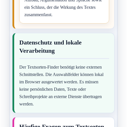
ein Schluss, der die Wirkung des Textes
zusammenfasst.
Datenschutz und lokale
Verarbeitung
Der Textsorten-Finder benötigt keine externen
Schnittstellen. Die Auswahlfelder können lokal
im Browser ausgewertet werden. Es müssen
keine persönlichen Daten, Texte oder
Schreibprojekte an externe Dienste übertragen
werden.
Häufige Fragen zum Textsorten-