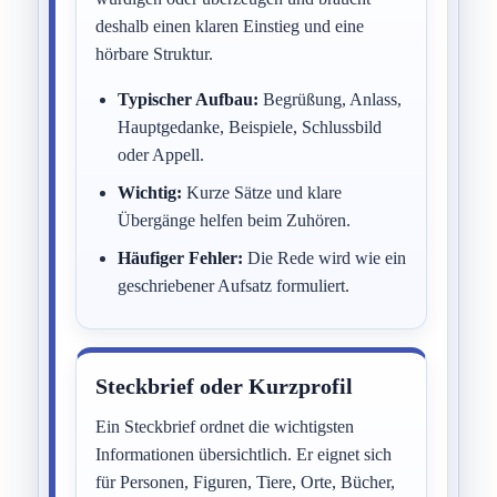
deshalb einen klaren Einstieg und eine
hörbare Struktur.
Typischer Aufbau:
Begrüßung, Anlass,
Hauptgedanke, Beispiele, Schlussbild
oder Appell.
Wichtig:
Kurze Sätze und klare
Übergänge helfen beim Zuhören.
Häufiger Fehler:
Die Rede wird wie ein
geschriebener Aufsatz formuliert.
Steckbrief oder Kurzprofil
Ein Steckbrief ordnet die wichtigsten
Informationen übersichtlich. Er eignet sich
für Personen, Figuren, Tiere, Orte, Bücher,