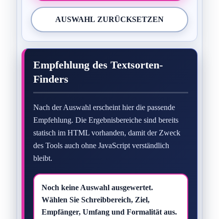
AUSWAHL ZURÜCKSETZEN
Empfehlung des Textsorten-
Finders
Nach der Auswahl erscheint hier die passende
Empfehlung. Die Ergebnisbereiche sind bereits
statisch im HTML vorhanden, damit der Zweck
des Tools auch ohne JavaScript verständlich
bleibt.
Noch keine Auswahl ausgewertet.
Wählen Sie Schreibbereich, Ziel,
Empfänger, Umfang und Formalität aus.