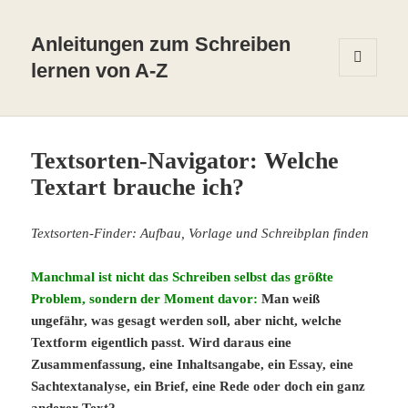
Anleitungen zum Schreiben
lernen von A-Z
MENÜ
UND
WIDGETS
Textsorten-Navigator: Welche
Textart brauche ich?
Textsorten-Finder: Aufbau, Vorlage und Schreibplan finden
Manchmal ist nicht das Schreiben selbst das größte
Problem, sondern der Moment davor:
Man weiß
ungefähr, was gesagt werden soll, aber nicht, welche
Textform eigentlich passt. Wird daraus eine
Zusammenfassung, eine Inhaltsangabe, ein Essay, eine
Sachtextanalyse, ein Brief, eine Rede oder doch ein ganz