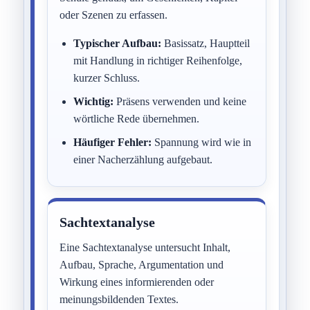
oder Szenen zu erfassen.
Typischer Aufbau:
Basissatz, Hauptteil
mit Handlung in richtiger Reihenfolge,
kurzer Schluss.
Wichtig:
Präsens verwenden und keine
wörtliche Rede übernehmen.
Häufiger Fehler:
Spannung wird wie in
einer Nacherzählung aufgebaut.
Sachtextanalyse
Eine Sachtextanalyse untersucht Inhalt,
Aufbau, Sprache, Argumentation und
Wirkung eines informierenden oder
meinungsbildenden Textes.