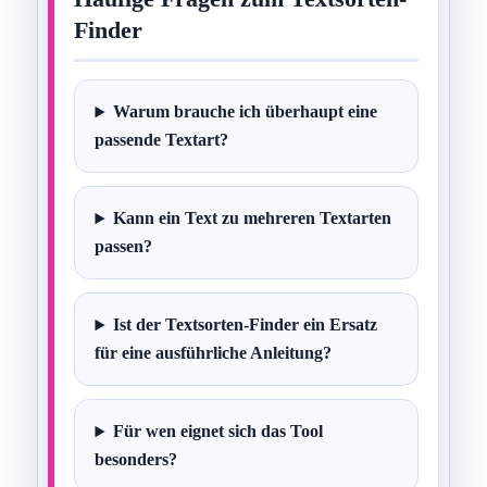
Finder
Warum brauche ich überhaupt eine
passende Textart?
Kann ein Text zu mehreren Textarten
passen?
Ist der Textsorten-Finder ein Ersatz
für eine ausführliche Anleitung?
Für wen eignet sich das Tool
besonders?