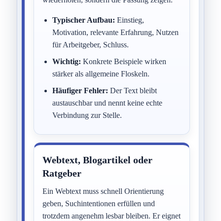
Typischer Aufbau:
Einstieg,
Motivation, relevante Erfahrung, Nutzen
für Arbeitgeber, Schluss.
Wichtig:
Konkrete Beispiele wirken
stärker als allgemeine Floskeln.
Häufiger Fehler:
Der Text bleibt
austauschbar und nennt keine echte
Verbindung zur Stelle.
Webtext, Blogartikel oder
Ratgeber
Ein Webtext muss schnell Orientierung
geben, Suchintentionen erfüllen und
trotzdem angenehm lesbar bleiben. Er eignet