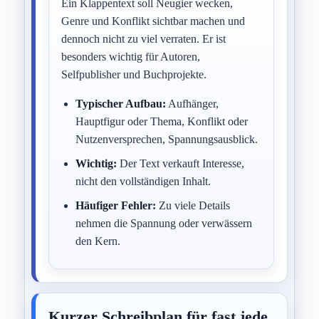
Ein Klappentext soll Neugier wecken,
Genre und Konflikt sichtbar machen und
dennoch nicht zu viel verraten. Er ist
besonders wichtig für Autoren,
Selfpublisher und Buchprojekte.
Typischer Aufbau:
Aufhänger,
Hauptfigur oder Thema, Konflikt oder
Nutzenversprechen, Spannungsausblick.
Wichtig:
Der Text verkauft Interesse,
nicht den vollständigen Inhalt.
Häufiger Fehler:
Zu viele Details
nehmen die Spannung oder verwässern
den Kern.
Kurzer Schreibplan für fast jede