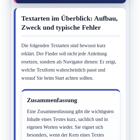
Textarten im Überblick: Aufbau,
Zweck und typische Fehler
Die folgenden Textarten sind bewusst kurz
erklärt. Der Finder soll nicht jede Anleitung
ersetzen, sondern als Navigator dienen: Er zeigt,
welche Textform wahrscheinlich passt und
worauf Sie beim Start achten sollten.
Zusammenfassung
Eine Zusammenfassung gibt die wichtigsten
Inhalte eines Textes kurz, sachlich und in
eigenen Worten wieder. Sie eignet sich
besonders, wenn der Kern eines Textes