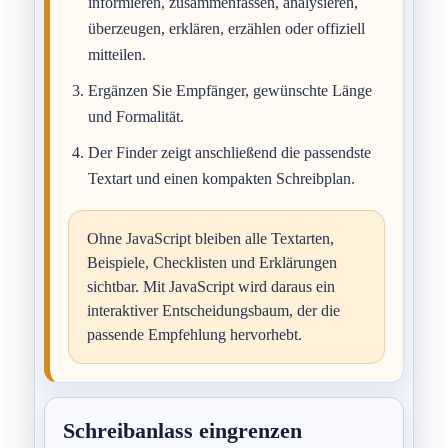
informieren, zusammenfassen, analysieren,
überzeugen, erklären, erzählen oder offiziell
mitteilen.
Ergänzen Sie Empfänger, gewünschte Länge
und Formalität.
Der Finder zeigt anschließend die passendste
Textart und einen kompakten Schreibplan.
Ohne JavaScript bleiben alle Textarten,
Beispiele, Checklisten und Erklärungen
sichtbar. Mit JavaScript wird daraus ein
interaktiver Entscheidungsbaum, der die
passende Empfehlung hervorhebt.
Schreibanlass eingrenzen