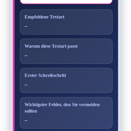
Empfohlene Textart
–
Warum diese Textart passt
–
Erster Schreibschritt
–
Wichtigster Fehler, den Sie vermeiden
sollten
–