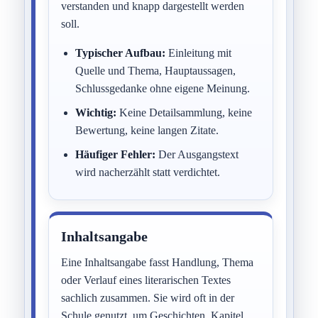
verstanden und knapp dargestellt werden
soll.
Typischer Aufbau:
Einleitung mit
Quelle und Thema, Hauptaussagen,
Schlussgedanke ohne eigene Meinung.
Wichtig:
Keine Detailsammlung, keine
Bewertung, keine langen Zitate.
Häufiger Fehler:
Der Ausgangstext
wird nacherzählt statt verdichtet.
Inhaltsangabe
Eine Inhaltsangabe fasst Handlung, Thema
oder Verlauf eines literarischen Textes
sachlich zusammen. Sie wird oft in der
Schule genutzt, um Geschichten, Kapitel