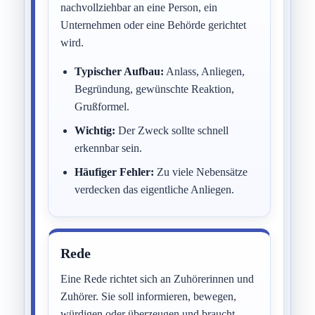
nachvollziehbar an eine Person, ein
Unternehmen oder eine Behörde gerichtet
wird.
Typischer Aufbau:
Anlass, Anliegen,
Begründung, gewünschte Reaktion,
Grußformel.
Wichtig:
Der Zweck sollte schnell
erkennbar sein.
Häufiger Fehler:
Zu viele Nebensätze
verdecken das eigentliche Anliegen.
Rede
Eine Rede richtet sich an Zuhörerinnen und
Zuhörer. Sie soll informieren, bewegen,
würdigen oder überzeugen und braucht