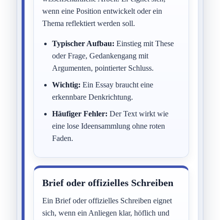
wenn eine Position entwickelt oder ein
Thema reflektiert werden soll.
Typischer Aufbau:
Einstieg mit These
oder Frage, Gedankengang mit
Argumenten, pointierter Schluss.
Wichtig:
Ein Essay braucht eine
erkennbare Denkrichtung.
Häufiger Fehler:
Der Text wirkt wie
eine lose Ideensammlung ohne roten
Faden.
Brief oder offizielles Schreiben
Ein Brief oder offizielles Schreiben eignet
sich, wenn ein Anliegen klar, höflich und