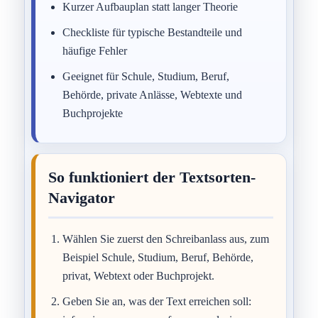
Kurzer Aufbauplan statt langer Theorie
Checkliste für typische Bestandteile und
häufige Fehler
Geeignet für Schule, Studium, Beruf,
Behörde, private Anlässe, Webtexte und
Buchprojekte
So funktioniert der Textsorten-
Navigator
Wählen Sie zuerst den Schreibanlass aus, zum
Beispiel Schule, Studium, Beruf, Behörde,
privat, Webtext oder Buchprojekt.
Geben Sie an, was der Text erreichen soll: