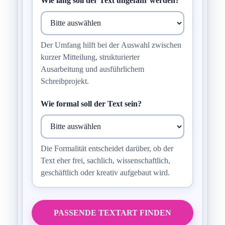
Wie lang soll der Text ungefähr werden?
Der Umfang hilft bei der Auswahl zwischen
kurzer Mitteilung, strukturierter
Ausarbeitung und ausführlichem
Schreibprojekt.
Wie formal soll der Text sein?
Die Formalität entscheidet darüber, ob der
Text eher frei, sachlich, wissenschaftlich,
geschäftlich oder kreativ aufgebaut wird.
PASSENDE TEXTART FINDEN