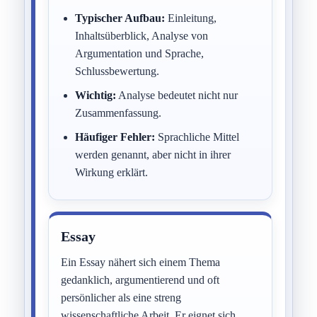
Typischer Aufbau:
Einleitung,
Inhaltsüberblick, Analyse von
Argumentation und Sprache,
Schlussbewertung.
Wichtig:
Analyse bedeutet nicht nur
Zusammenfassung.
Häufiger Fehler:
Sprachliche Mittel
werden genannt, aber nicht in ihrer
Wirkung erklärt.
Essay
Ein Essay nähert sich einem Thema
gedanklich, argumentierend und oft
persönlicher als eine streng
wissenschaftliche Arbeit. Er eignet sich,