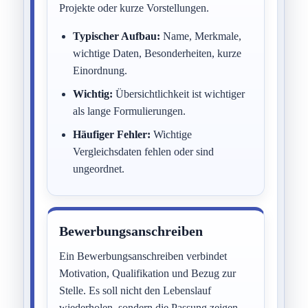
Projekte oder kurze Vorstellungen.
Typischer Aufbau:
Name, Merkmale,
wichtige Daten, Besonderheiten, kurze
Einordnung.
Wichtig:
Übersichtlichkeit ist wichtiger
als lange Formulierungen.
Häufiger Fehler:
Wichtige
Vergleichsdaten fehlen oder sind
ungeordnet.
Bewerbungsanschreiben
Ein Bewerbungsanschreiben verbindet
Motivation, Qualifikation und Bezug zur
Stelle. Es soll nicht den Lebenslauf
wiederholen, sondern die Passung zeigen.