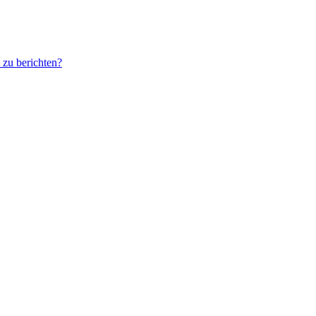
 zu berichten?