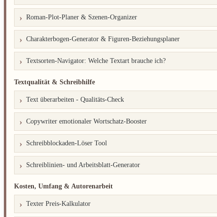
Roman-Plot-Planer & Szenen-Organizer
Charakterbogen-Generator & Figuren-Beziehungsplaner
Textsorten-Navigator: Welche Textart brauche ich?
Textqualität & Schreibhilfe
Text überarbeiten - Qualitäts-Check
Copywriter emotionaler Wortschatz-Booster
Schreibblockaden-Löser Tool
Schreiblinien- und Arbeitsblatt-Generator
Kosten, Umfang & Autorenarbeit
Texter Preis-Kalkulator