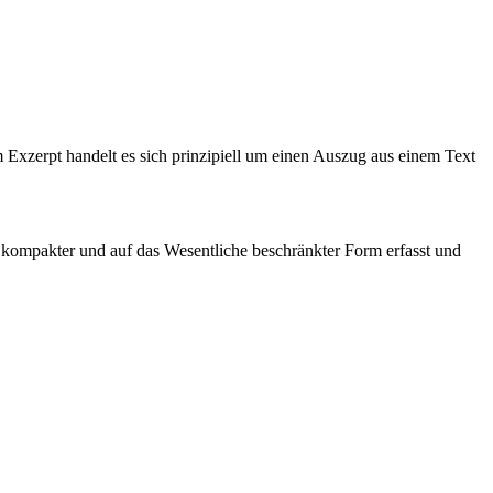
 Exzerpt handelt es sich prinzipiell um einen Auszug aus einem Text
in kompakter und auf das Wesentliche beschränkter Form erfasst und