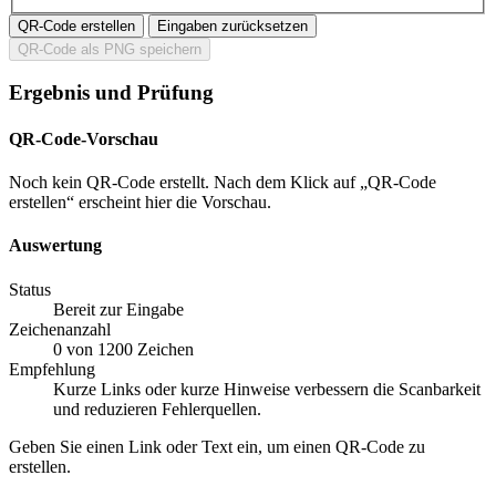
QR-Code erstellen
Eingaben zurücksetzen
QR-Code als PNG speichern
Ergebnis und Prüfung
QR-Code-Vorschau
Noch kein QR-Code erstellt. Nach dem Klick auf „QR-Code
erstellen“ erscheint hier die Vorschau.
Auswertung
Status
Bereit zur Eingabe
Zeichenanzahl
0
von 1200 Zeichen
Empfehlung
Kurze Links oder kurze Hinweise verbessern die Scanbarkeit
und reduzieren Fehlerquellen.
Geben Sie einen Link oder Text ein, um einen QR-Code zu
erstellen.