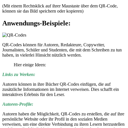
(Mit einem Rechtsklick auf ihrer Maustaste über dem QR-Code,
können sie das Bild speichern oder kopieren)
Anwendungs-Beispiele:
QR-Codes können für Autoren, Redakteure, Copywriter,
Journalisten, Schüler und Studenten, die mit dem Schreiben zu tun
haben, in vielerlei Hinsicht nützlich werden.
Hier einige Ideen:
Links zu Werken:
Autoren können in ihre Bücher QR-Codes einfügen, die auf
zusätzliche Informationen im Internet verweisen. Dies schafft ein
interaktives Erlebnis für den Leser.
Autoren-Profile:
Autoren haben die Möglichkeit, QR-Codes zu erstellen, die auf ihre
persönliche Website oder ihr Profil in den sozialen Medien
verweisen, um eine direkte Verbindung zu ihren Lesern herzustellen