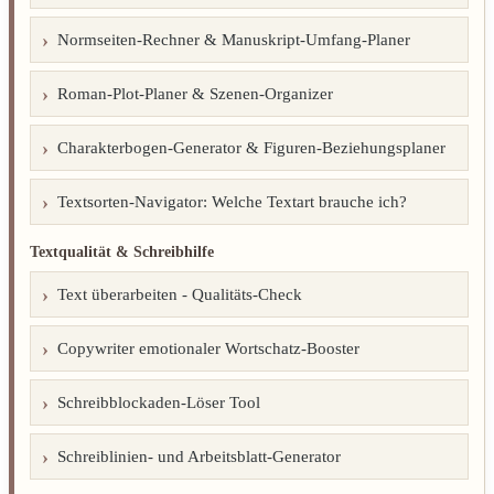
Normseiten-Rechner & Manuskript-Umfang-Planer
Roman-Plot-Planer & Szenen-Organizer
Charakterbogen-Generator & Figuren-Beziehungsplaner
Textsorten-Navigator: Welche Textart brauche ich?
Textqualität & Schreibhilfe
Text überarbeiten - Qualitäts-Check
Copywriter emotionaler Wortschatz-Booster
Schreibblockaden-Löser Tool
Schreiblinien- und Arbeitsblatt-Generator