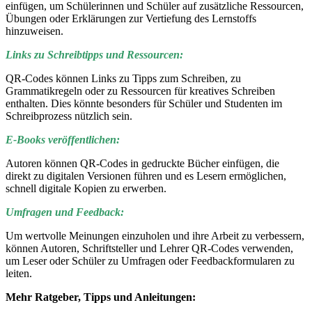
einfügen, um Schülerinnen und Schüler auf zusätzliche Ressourcen,
Übungen oder Erklärungen zur Vertiefung des Lernstoffs
hinzuweisen.
Links zu Schreibtipps und Ressourcen:
QR-Codes können Links zu Tipps zum Schreiben, zu
Grammatikregeln oder zu Ressourcen für kreatives Schreiben
enthalten. Dies könnte besonders für Schüler und Studenten im
Schreibprozess nützlich sein.
E-Books veröffentlichen:
Autoren können QR-Codes in gedruckte Bücher einfügen, die
direkt zu digitalen Versionen führen und es Lesern ermöglichen,
schnell digitale Kopien zu erwerben.
Umfragen und Feedback:
Um wertvolle Meinungen einzuholen und ihre Arbeit zu verbessern,
können Autoren, Schriftsteller und Lehrer QR-Codes verwenden,
um Leser oder Schüler zu Umfragen oder Feedbackformularen zu
leiten.
Mehr Ratgeber, Tipps und Anleitungen: