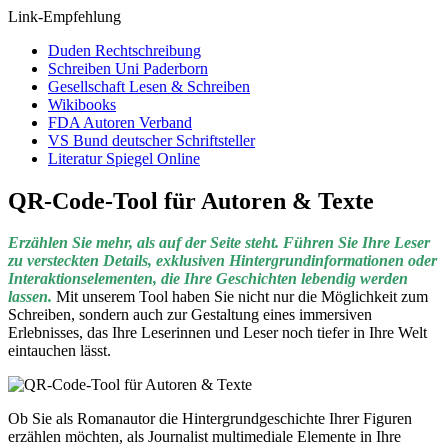
Link-Empfehlung
Duden Rechtschreibung
Schreiben Uni Paderborn
Gesellschaft Lesen & Schreiben
Wikibooks
FDA Autoren Verband
VS Bund deutscher Schriftsteller
Literatur Spiegel Online
QR-Code-Tool für Autoren & Texte
Erzählen Sie mehr, als auf der Seite steht. Führen Sie Ihre Leser
zu versteckten Details, exklusiven Hintergrundinformationen oder
Interaktionselementen, die Ihre Geschichten lebendig werden
lassen.
Mit unserem Tool haben Sie nicht nur die Möglichkeit zum
Schreiben, sondern auch zur Gestaltung eines immersiven
Erlebnisses, das Ihre Leserinnen und Leser noch tiefer in Ihre Welt
eintauchen lässt.
Ob Sie als Romanautor die Hintergrundgeschichte Ihrer Figuren
erzählen möchten, als Journalist multimediale Elemente in Ihre