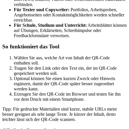
verbinden.
Für Texter und Copywriter:
Portfolios, Arbeitsproben,
Angebotsseiten oder Kontaktmöglichkeiten werden schneller
erreichbar.
Für Schule, Studium und Unterricht:
Arbeitsblätter können
auf Übungen, Erklärseiten, Schreibimpulse oder
Feedbackformulare verweisen.
So funktioniert das Tool
Wählen Sie aus, welche Art von Inhalt der QR-Code
enthalten soll.
Tragen Sie den Link oder den Text ein, der im QR-Code
gespeichert werden soll.
Optional können Sie einen kurzen Zweck oder Hinweis
ergänzen, damit der QR-Code später besser zugeordnet
werden kann.
Erzeugen Sie den QR-Code im Browser und testen Sie ihn
vor dem Druck mit einem Smartphone.
Tipp: Für gedruckte Materialien sind kurze, stabile URLs meist
besser geeignet als sehr lange Texte. Je kürzer der Inhalt, desto
leichter lässt sich der QR-Code scannen.