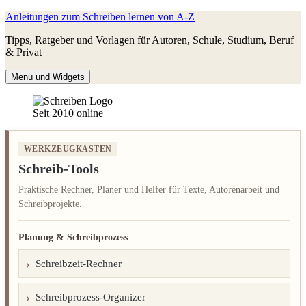
Zum
Anleitungen zum Schreiben lernen von A-Z
Inhalt
Tipps, Ratgeber und Vorlagen für Autoren, Schule, Studium, Beruf
springen
& Privat
Menü und Widgets
Seit 2010 online
WERKZEUGKASTEN
Schreib-Tools
Praktische Rechner, Planer und Helfer für Texte, Autorenarbeit und
Schreibprojekte.
Planung & Schreibprozess
Schreibzeit-Rechner
Schreibprozess-Organizer