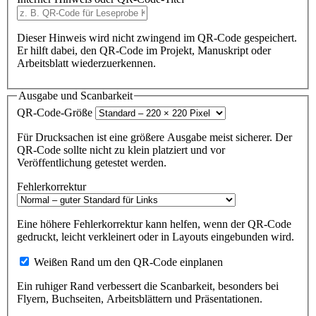
Dieser Hinweis wird nicht zwingend im QR-Code gespeichert.
Er hilft dabei, den QR-Code im Projekt, Manuskript oder
Arbeitsblatt wiederzuerkennen.
Ausgabe und Scanbarkeit
QR-Code-Größe
Für Drucksachen ist eine größere Ausgabe meist sicherer. Der
QR-Code sollte nicht zu klein platziert und vor
Veröffentlichung getestet werden.
Fehlerkorrektur
Eine höhere Fehlerkorrektur kann helfen, wenn der QR-Code
gedruckt, leicht verkleinert oder in Layouts eingebunden wird.
Weißen Rand um den QR-Code einplanen
Ein ruhiger Rand verbessert die Scanbarkeit, besonders bei
Flyern, Buchseiten, Arbeitsblättern und Präsentationen.