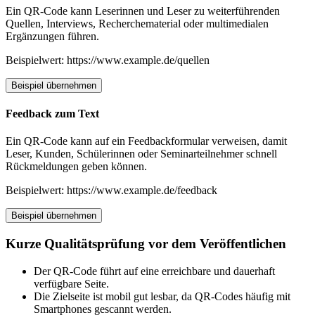
Ein QR-Code kann Leserinnen und Leser zu weiterführenden
Quellen, Interviews, Recherchematerial oder multimedialen
Ergänzungen führen.
Beispielwert: https://www.example.de/quellen
Beispiel übernehmen
Feedback zum Text
Ein QR-Code kann auf ein Feedbackformular verweisen, damit
Leser, Kunden, Schülerinnen oder Seminarteilnehmer schnell
Rückmeldungen geben können.
Beispielwert: https://www.example.de/feedback
Beispiel übernehmen
Kurze Qualitätsprüfung vor dem Veröffentlichen
Der QR-Code führt auf eine erreichbare und dauerhaft
verfügbare Seite.
Die Zielseite ist mobil gut lesbar, da QR-Codes häufig mit
Smartphones gescannt werden.