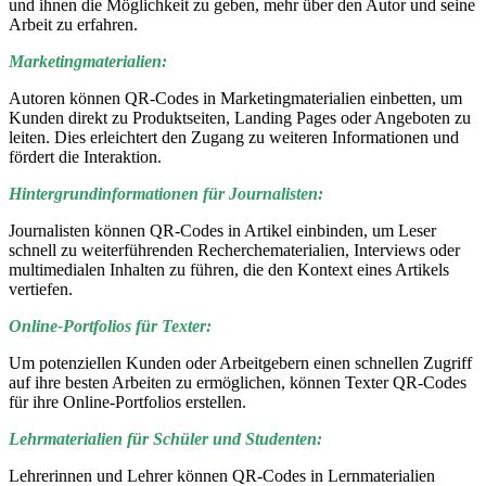
und ihnen die Möglichkeit zu geben, mehr über den Autor und seine
Arbeit zu erfahren.
Marketingmaterialien:
Autoren können QR-Codes in Marketingmaterialien einbetten, um
Kunden direkt zu Produktseiten, Landing Pages oder Angeboten zu
leiten. Dies erleichtert den Zugang zu weiteren Informationen und
fördert die Interaktion.
Hintergrundinformationen für Journalisten:
Journalisten können QR-Codes in Artikel einbinden, um Leser
schnell zu weiterführenden Recherchematerialien, Interviews oder
multimedialen Inhalten zu führen, die den Kontext eines Artikels
vertiefen.
Online-Portfolios für Texter:
Um potenziellen Kunden oder Arbeitgebern einen schnellen Zugriff
auf ihre besten Arbeiten zu ermöglichen, können Texter QR-Codes
für ihre Online-Portfolios erstellen.
Lehrmaterialien für Schüler und Studenten:
Lehrerinnen und Lehrer können QR-Codes in Lernmaterialien