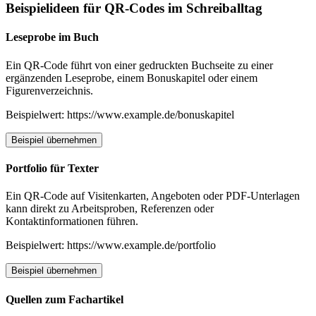
Beispielideen für QR-Codes im Schreiballtag
Leseprobe im Buch
Ein QR-Code führt von einer gedruckten Buchseite zu einer
ergänzenden Leseprobe, einem Bonuskapitel oder einem
Figurenverzeichnis.
Beispielwert: https://www.example.de/bonuskapitel
Beispiel übernehmen
Portfolio für Texter
Ein QR-Code auf Visitenkarten, Angeboten oder PDF-Unterlagen
kann direkt zu Arbeitsproben, Referenzen oder
Kontaktinformationen führen.
Beispielwert: https://www.example.de/portfolio
Beispiel übernehmen
Quellen zum Fachartikel