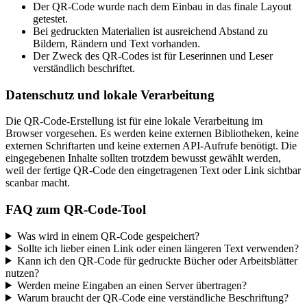
Der QR-Code wurde nach dem Einbau in das finale Layout
getestet.
Bei gedruckten Materialien ist ausreichend Abstand zu
Bildern, Rändern und Text vorhanden.
Der Zweck des QR-Codes ist für Leserinnen und Leser
verständlich beschriftet.
Datenschutz und lokale Verarbeitung
Die QR-Code-Erstellung ist für eine lokale Verarbeitung im
Browser vorgesehen. Es werden keine externen Bibliotheken, keine
externen Schriftarten und keine externen API-Aufrufe benötigt. Die
eingegebenen Inhalte sollten trotzdem bewusst gewählt werden,
weil der fertige QR-Code den eingetragenen Text oder Link sichtbar
scanbar macht.
FAQ zum QR-Code-Tool
Was wird in einem QR-Code gespeichert?
Sollte ich lieber einen Link oder einen längeren Text verwenden?
Kann ich den QR-Code für gedruckte Bücher oder Arbeitsblätter
nutzen?
Werden meine Eingaben an einen Server übertragen?
Warum braucht der QR-Code eine verständliche Beschriftung?