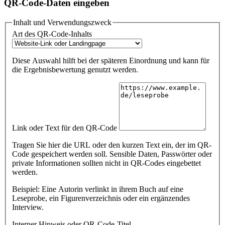
QR-Code-Daten eingeben
Inhalt und Verwendungszweck
Art des QR-Code-Inhalts
Diese Auswahl hilft bei der späteren Einordnung und kann für
die Ergebnisbewertung genutzt werden.
Link oder Text für den QR-Code
Tragen Sie hier die URL oder den kurzen Text ein, der im QR-
Code gespeichert werden soll. Sensible Daten, Passwörter oder
private Informationen sollten nicht in QR-Codes eingebettet
werden.
Beispiel: Eine Autorin verlinkt in ihrem Buch auf eine
Leseprobe, ein Figurenverzeichnis oder ein ergänzendes
Interview.
Interner Hinweis oder QR-Code-Titel