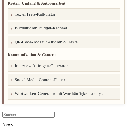
Kosten, Umfang & Autorenarbeit
Texter Preis-Kalkulator
Buchautoren Budget-Rechner
QR-Code-Tool für Autoren & Texte
Kommunikation & Content
Interview Anfragen-Generator
Social Media Content-Planer
Wortwolken-Generator mit Worthäufigkeitsanalyse
Suchen
nach:
News