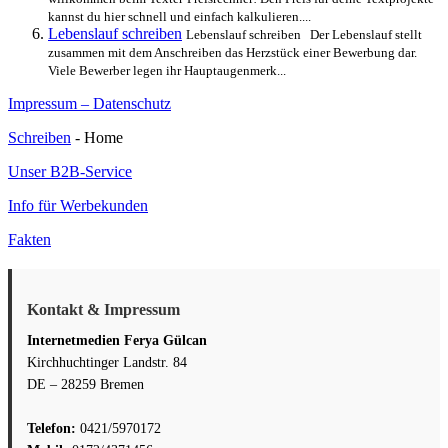
kannst du hier schnell und einfach kalkulieren....
Lebenslauf schreiben
Lebenslauf schreiben Der Lebenslauf stellt
zusammen mit dem Anschreiben das Herzstück einer Bewerbung dar.
Viele Bewerber legen ihr Hauptaugenmerk...
Impressum – Datenschutz
Schreiben
- Home
Unser B2B-Service
Info für Werbekunden
Fakten
Kontakt & Impressum
Internetmedien Ferya Gülcan
Kirchhuchtinger Landstr. 84
DE – 28259 Bremen
Telefon:
0421/5970172