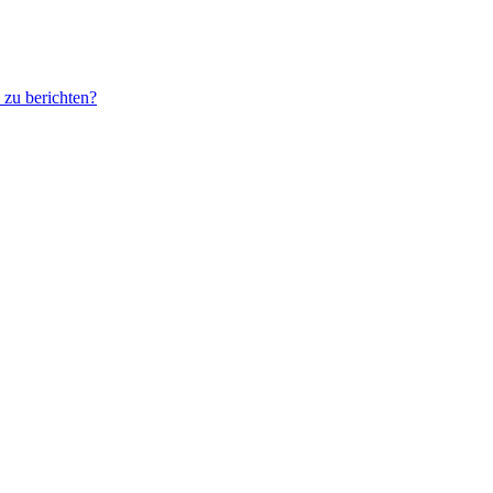
 zu berichten?