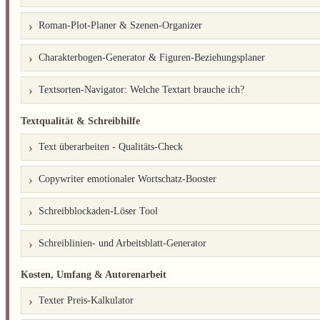
Roman-Plot-Planer & Szenen-Organizer
Charakterbogen-Generator & Figuren-Beziehungsplaner
Textsorten-Navigator: Welche Textart brauche ich?
Textqualität & Schreibhilfe
Text überarbeiten - Qualitäts-Check
Copywriter emotionaler Wortschatz-Booster
Schreibblockaden-Löser Tool
Schreiblinien- und Arbeitsblatt-Generator
Kosten, Umfang & Autorenarbeit
Texter Preis-Kalkulator