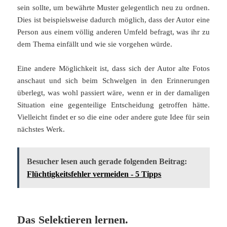
sein sollte, um bewährte Muster gelegentlich neu zu ordnen.
Dies ist beispielsweise dadurch möglich, dass der Autor eine
Person aus einem völlig anderen Umfeld befragt, was ihr zu
dem Thema einfällt und wie sie vorgehen würde.
Eine andere Möglichkeit ist, dass sich der Autor alte Fotos
anschaut und sich beim Schwelgen in den Erinnerungen
überlegt, was wohl passiert wäre, wenn er in der damaligen
Situation eine gegenteilige Entscheidung getroffen hätte.
Vielleicht findet er so die eine oder andere gute Idee für sein
nächstes Werk.
Besucher lesen auch gerade folgenden Beitrag:
Flüchtigkeitsfehler vermeiden - 5 Tipps
Das Selektieren lernen.