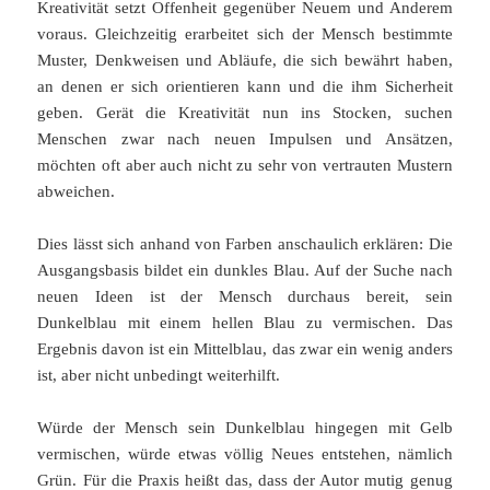
Kreativität setzt Offenheit gegenüber Neuem und Anderem
voraus. Gleichzeitig erarbeitet sich der Mensch bestimmte
Muster, Denkweisen und Abläufe, die sich bewährt haben,
an denen er sich orientieren kann und die ihm Sicherheit
geben. Gerät die Kreativität nun ins Stocken, suchen
Menschen zwar nach neuen Impulsen und Ansätzen,
möchten oft aber auch nicht zu sehr von vertrauten Mustern
abweichen.
Dies lässt sich anhand von Farben anschaulich erklären: Die
Ausgangsbasis bildet ein dunkles Blau. Auf der Suche nach
neuen Ideen ist der Mensch durchaus bereit, sein
Dunkelblau mit einem hellen Blau zu vermischen. Das
Ergebnis davon ist ein Mittelblau, das zwar ein wenig anders
ist, aber nicht unbedingt weiterhilft.
Würde der Mensch sein Dunkelblau hingegen mit Gelb
vermischen, würde etwas völlig Neues entstehen, nämlich
Grün. Für die Praxis heißt das, dass der Autor mutig genug