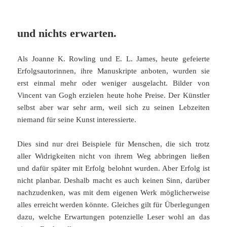
und nichts erwarten.
Als Joanne K. Rowling und E. L. James, heute gefeierte
Erfolgsautorinnen, ihre Manuskripte anboten, wurden sie
erst einmal mehr oder weniger ausgelacht. Bilder von
Vincent van Gogh erzielen heute hohe Preise. Der Künstler
selbst aber war sehr arm, weil sich zu seinen Lebzeiten
niemand für seine Kunst interessierte.
Dies sind nur drei Beispiele für Menschen, die sich trotz
aller Widrigkeiten nicht von ihrem Weg abbringen ließen
und dafür später mit Erfolg belohnt wurden. Aber Erfolg ist
nicht planbar. Deshalb macht es auch keinen Sinn, darüber
nachzudenken, was mit dem eigenen Werk möglicherweise
alles erreicht werden könnte. Gleiches gilt für Überlegungen
dazu, welche Erwartungen potenzielle Leser wohl an das