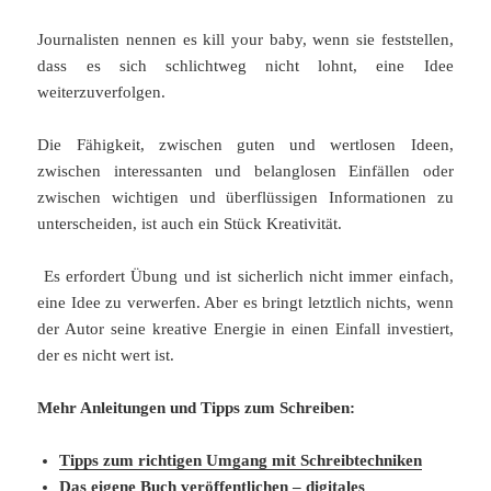
Journalisten nennen es kill your baby, wenn sie feststellen,
dass es sich schlichtweg nicht lohnt, eine Idee
weiterzuverfolgen.
Die Fähigkeit, zwischen guten und wertlosen Ideen,
zwischen interessanten und belanglosen Einfällen oder
zwischen wichtigen und überflüssigen Informationen zu
unterscheiden, ist auch ein Stück Kreativität.
Es erfordert Übung und ist sicherlich nicht immer einfach,
eine Idee zu verwerfen. Aber es bringt letztlich nichts, wenn
der Autor seine kreative Energie in einen Einfall investiert,
der es nicht wert ist.
Mehr Anleitungen und Tipps zum Schreiben:
Tipps zum richtigen Umgang mit Schreibtechniken
Das eigene Buch veröffentlichen – digitales