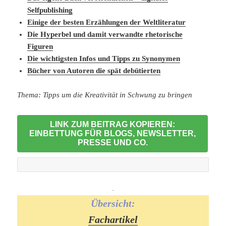
Selfpublishing
Einige der besten Erzählungen der Weltliteratur
Die Hyperbel und damit verwandte rhetorische
Figuren
Die wichtigsten Infos und Tipps zu Synonymen
Bücher von Autoren die spät debütierten
Thema: Tipps um die Kreativität in Schwung zu bringen
LINK ZUM BEITRAG KOPIEREN:
EINBETTUNG FÜR BLOGS, NEWSLETTER,
PRESSE UND CO.
-
Übersicht:
Fachartikel