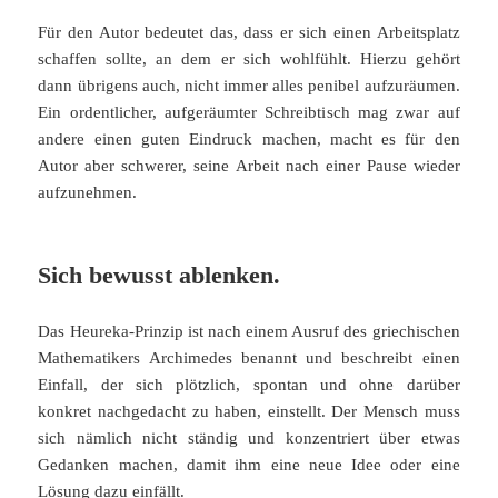
Für den Autor bedeutet das, dass er sich einen Arbeitsplatz
schaffen sollte, an dem er sich wohlfühlt. Hierzu gehört
dann übrigens auch, nicht immer alles penibel aufzuräumen.
Ein ordentlicher, aufgeräumter Schreibtisch mag zwar auf
andere einen guten Eindruck machen, macht es für den
Autor aber schwerer, seine Arbeit nach einer Pause wieder
aufzunehmen.
Sich bewusst ablenken.
Das Heureka-Prinzip ist nach einem Ausruf des griechischen
Mathematikers Archimedes benannt und beschreibt einen
Einfall, der sich plötzlich, spontan und ohne darüber
konkret nachgedacht zu haben, einstellt. Der Mensch muss
sich nämlich nicht ständig und konzentriert über etwas
Gedanken machen, damit ihm eine neue Idee oder eine
Lösung dazu einfällt.