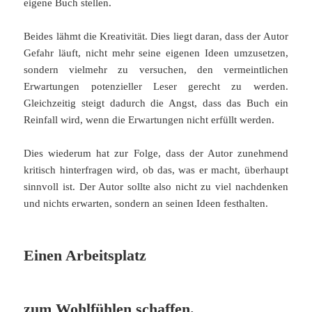
eigene Buch stellen.
Beides lähmt die Kreativität. Dies liegt daran, dass der Autor
Gefahr läuft, nicht mehr seine eigenen Ideen umzusetzen,
sondern vielmehr zu versuchen, den vermeintlichen
Erwartungen potenzieller Leser gerecht zu werden.
Gleichzeitig steigt dadurch die Angst, dass das Buch ein
Reinfall wird, wenn die Erwartungen nicht erfüllt werden.
Dies wiederum hat zur Folge, dass der Autor zunehmend
kritisch hinterfragen wird, ob das, was er macht, überhaupt
sinnvoll ist. Der Autor sollte also nicht zu viel nachdenken
und nichts erwarten, sondern an seinen Ideen festhalten.
Einen Arbeitsplatz
zum Wohlfühlen schaffen.