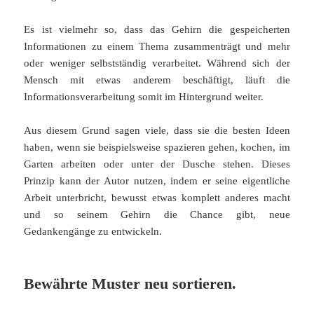
Es ist vielmehr so, dass das Gehirn die gespeicherten
Informationen zu einem Thema zusammenträgt und mehr
oder weniger selbstständig verarbeitet. Während sich der
Mensch mit etwas anderem beschäftigt, läuft die
Informationsverarbeitung somit im Hintergrund weiter.
Aus diesem Grund sagen viele, dass sie die besten Ideen
haben, wenn sie beispielsweise spazieren gehen, kochen, im
Garten arbeiten oder unter der Dusche stehen. Dieses
Prinzip kann der Autor nutzen, indem er seine eigentliche
Arbeit unterbricht, bewusst etwas komplett anderes macht
und so seinem Gehirn die Chance gibt, neue
Gedankengänge zu entwickeln.
Bewährte Muster neu sortieren.