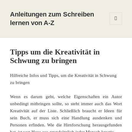
Anleitungen zum Schreiben
lernen von A-Z
MENÜ
UND
WIDGETS
Tipps um die Kreativität in
Schwung zu bringen
Hilfreiche Infos und Tipps, um die Kreativität in Schwung
zu bringen
Wenn es darum geht, welche Eigenschaften ein Autor
unbedingt mitbringen sollte, so steht immer auch das Wort
Kreativität auf der Liste. Schließlich braucht er Ideen für
sein Buch, er muss sich eine Handlung ausdenken und
Personen erfinden. Wie die Hirnforschung herausgefunden