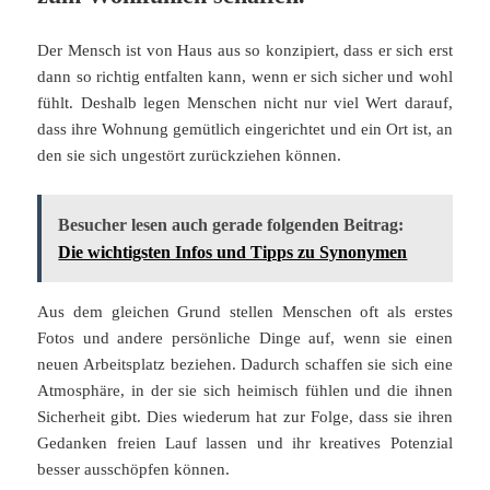
Der Mensch ist von Haus aus so konzipiert, dass er sich erst
dann so richtig entfalten kann, wenn er sich sicher und wohl
fühlt. Deshalb legen Menschen nicht nur viel Wert darauf,
dass ihre Wohnung gemütlich eingerichtet und ein Ort ist, an
den sie sich ungestört zurückziehen können.
Besucher lesen auch gerade folgenden Beitrag:
Die wichtigsten Infos und Tipps zu Synonymen
Aus dem gleichen Grund stellen Menschen oft als erstes
Fotos und andere persönliche Dinge auf, wenn sie einen
neuen Arbeitsplatz beziehen. Dadurch schaffen sie sich eine
Atmosphäre, in der sie sich heimisch fühlen und die ihnen
Sicherheit gibt. Dies wiederum hat zur Folge, dass sie ihren
Gedanken freien Lauf lassen und ihr kreatives Potenzial
besser ausschöpfen können.