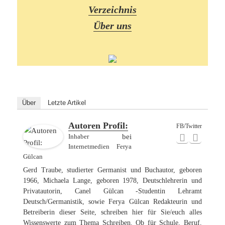
Verzeichnis
Über uns
Über
Letzte Artikel
Autoren Profil:
FB/Twitter
Inhaber
bei
Internetmedien Ferya
Gülcan
Gerd Traube, studierter Germanist und Buchautor, geboren
1966, Michaela Lange, geboren 1978, Deutschlehrerin und
Privatautorin, Canel Gülcan -Studentin Lehramt
Deutsch/Germanistik, sowie Ferya Gülcan Redakteurin und
Betreiberin dieser Seite, schreiben hier für Sie/euch alles
Wissenswerte zum Thema Schreiben. Ob für Schule, Beruf,