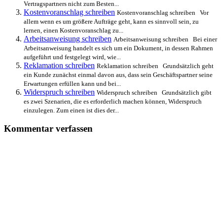
Vertragspartners nicht zum Besten...
Kostenvoranschlag schreiben
Kostenvoranschlag schreiben Vor
allem wenn es um größere Aufträge geht, kann es sinnvoll sein, zu
lernen, einen Kostenvoranschlag zu...
Arbeitsanweisung schreiben
Arbeitsanweisung schreiben Bei einer
Arbeitsanweisung handelt es sich um ein Dokument, in dessen Rahmen
aufgeführt und festgelegt wird, wie...
Reklamation schreiben
Reklamation schreiben Grundsätzlich geht
ein Kunde zunächst einmal davon aus, dass sein Geschäftspartner seine
Erwartungen erfüllen kann und bei...
Widerspruch schreiben
Widerspruch schreiben Grundsätzlich gibt
es zwei Szenarien, die es erforderlich machen können, Widerspruch
einzulegen. Zum einen ist dies der...
Kommentar verfassen