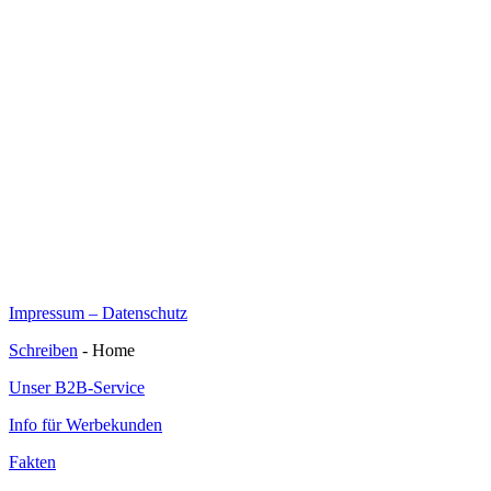
Impressum – Datenschutz
Schreiben
- Home
Unser B2B-Service
Info für Werbekunden
Fakten