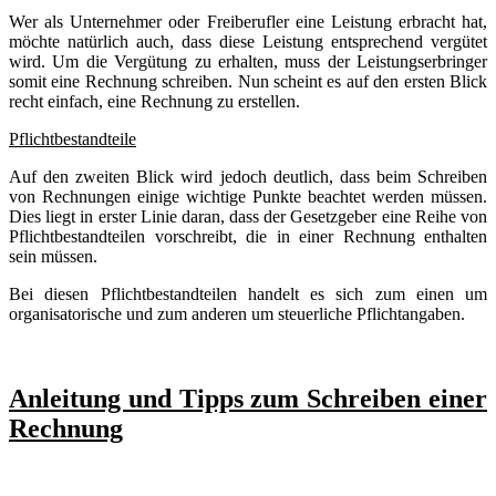
Wer als Unternehmer oder Freiberufler eine Leistung erbracht hat,
möchte natürlich auch, dass diese Leistung entsprechend vergütet
wird. Um die Vergütung zu erhalten, muss der Leistungserbringer
somit eine Rechnung schreiben. Nun scheint es auf den ersten Blick
recht einfach, eine Rechnung zu erstellen.
Pflichtbestandteile
Auf den zweiten Blick wird jedoch deutlich, dass beim Schreiben
von Rechnungen einige wichtige Punkte beachtet werden müssen.
Dies liegt in erster Linie daran, dass der Gesetzgeber eine Reihe von
Pflichtbestandteilen vorschreibt, die in einer Rechnung enthalten
sein müssen.
Bei diesen Pflichtbestandteilen handelt es sich zum einen um
organisatorische und zum anderen um steuerliche Pflichtangaben.
Anleitung und Tipps zum Schreiben einer
Rechnung