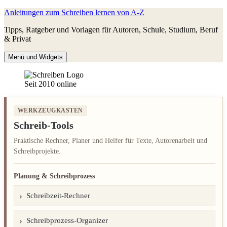
Zum
Anleitungen zum Schreiben lernen von A-Z
Inhalt
Tipps, Ratgeber und Vorlagen für Autoren, Schule, Studium, Beruf
springen
& Privat
Menü und Widgets
Seit 2010 online
WERKZEUGKASTEN
Schreib-Tools
Praktische Rechner, Planer und Helfer für Texte, Autorenarbeit und
Schreibprojekte.
Planung & Schreibprozess
Schreibzeit-Rechner
Schreibprozess-Organizer