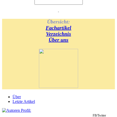
-
Übersicht:
Fachartikel
Verzeichnis
Über uns
Über
Letzte Artikel
FB/Twitter