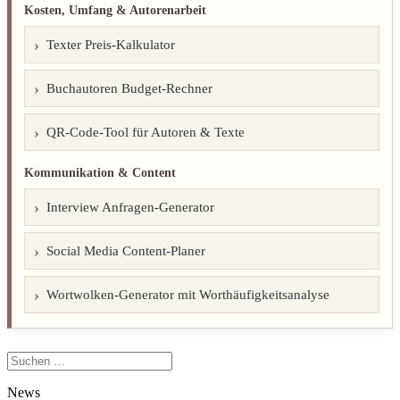
Kosten, Umfang & Autorenarbeit
Texter Preis-Kalkulator
Buchautoren Budget-Rechner
QR-Code-Tool für Autoren & Texte
Kommunikation & Content
Interview Anfragen-Generator
Social Media Content-Planer
Wortwolken-Generator mit Worthäufigkeitsanalyse
Suchen
nach:
News