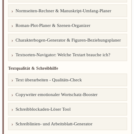
Normseiten-Rechner & Manuskript-Umfang-Planer
Roman-Plot-Planer & Szenen-Organizer
Charakterbogen-Generator & Figuren-Beziehungsplaner
Textsorten-Navigator: Welche Textart brauche ich?
Textqualität & Schreibhilfe
Text überarbeiten - Qualitäts-Check
Copywriter emotionaler Wortschatz-Booster
Schreibblockaden-Löser Tool
Schreiblinien- und Arbeitsblatt-Generator